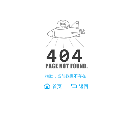
抱歉，当前数据不存在
首页
返回