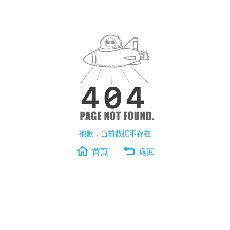
抱歉，当前数据不存在
首页
返回