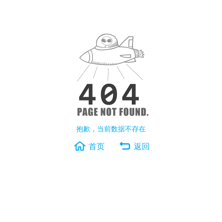
抱歉，当前数据不存在
首页
返回