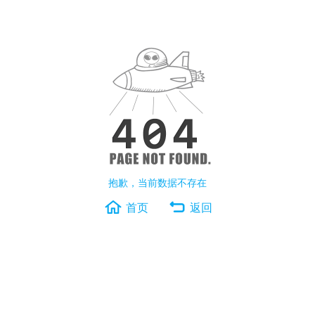
抱歉，当前数据不存在
首页
返回